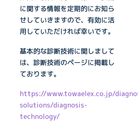
に関する情報を定期的にお知ら
せしていきますので、有効に活
用していただければ幸いです。
基本的な診断技術に関しまして
は、診断技術のページに掲載し
ております。
https://www.towaelex.co.jp/diagno
solutions/diagnosis-
technology/