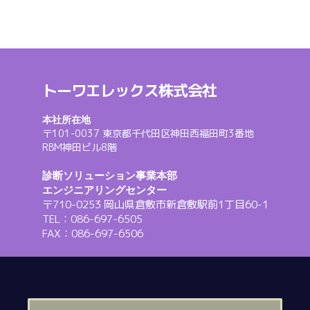
トーワエレックス株式会社
本社所在地
〒101-0037 東京都千代田区神田西福田町3番地
RBM神田ビル8階
診断ソリューション事業本部
エンジニアリングセンター
〒710-0253 岡山県倉敷市新倉敷駅前1丁目60-1
TEL：086-697-6505
FAX：086-697-6506