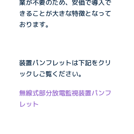
業が不要のため、安価で導入で
きることが大きな特徴となって
おります。
装置パンフレットは下記をクリ
ックしご覧ください。
無線式部分放電監視装置パンフ
レット