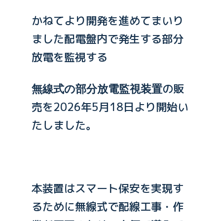
かねてより開発を進めてまいり
ました配電盤内で発生する部分
放電を監視する
無線式の部分放電監視装置
の販
売を2026年5月18日より開始い
たしました。
本装置はスマート保安を実現す
るために無線式で配線工事・作