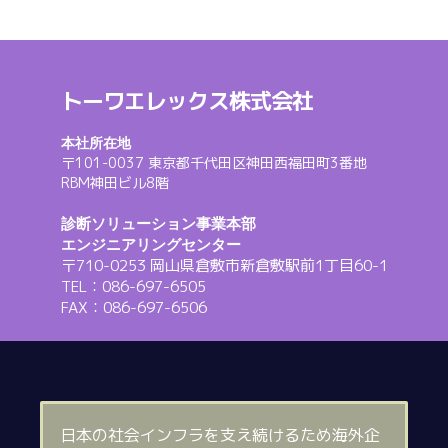
トーワエレックス株式会社
本社所在地
〒101-0037 東京都千代田区神田西福田町3番地
RBM神田ビル8階
診断ソリューション事業本部
エンジニアリングセンター
〒710-0253 岡山県倉敷市新倉敷駅前1丁目60-1
TEL：086-697-6505
FAX：086-697-6506
日本の社会インフラを支え続けるため海外企