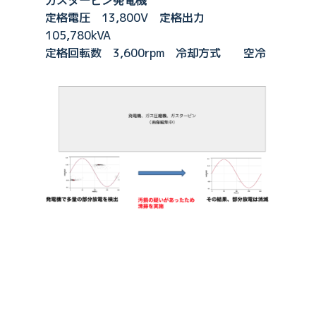
ガスタービン発電機
定格電圧 13,800V 定格出力
105,780kVA
定格回転数 3,600rpm 冷却方式 空冷