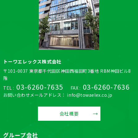
トーワエレックス株式会社
〒101-0037 東京都千代田区神田西福田町3番地 RBM神田ビル8
階
03-6260-7635
03-6260-7636
TEL :
FAX :
お問い合わせメールアドレス： info@towaelex.co.jp
会社概要
グループ会社