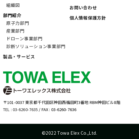
組織図
お問い合わせ
部門紹介
個人情報保護方針
原子力部門
産業部門
ドローン事業部門
診断ソリューション事業部門
製品・サービス
〒101-0037 東京都千代田区神田西福田町3番地 RBM神田ビル8階
TEL : 03-6260-7635
/ FAX : 03-6260-7636
©2022 Towa Elex Co.,Ltd.