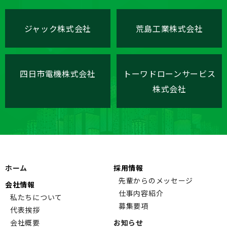
ジャック株式会社
荒島工業株式会社
四日市電機株式会社
トーワドローンサービス
株式会社
ホーム
採用情報
先輩からのメッセージ
会社情報
仕事内容紹介
私たちについて
募集要項
代表挨拶
会社概要
お知らせ