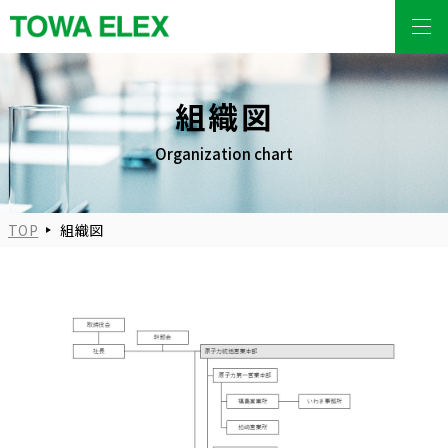
組織図
Organization chart
TOP
組織図