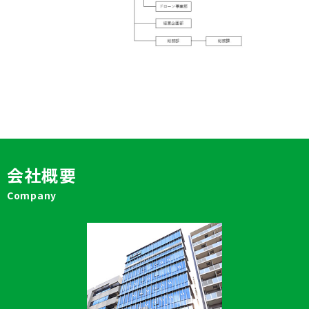
会社概要
Company