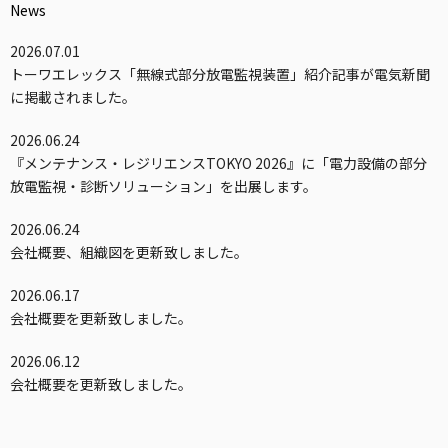
News
2026.07.01
トーワエレックス「無線式部分放電監視装置」紹介記事が電気新聞
に掲載されました。
2026.06.24
『メンテナンス・レジリエンスTOKYO 2026』に「電力設備の部分
放電監視・診断ソリューション」を出展します。
2026.06.24
会社概要、組織図を更新致しました。
2026.06.17
会社概要を更新致しました。
2026.06.12
会社概要を更新致しました。