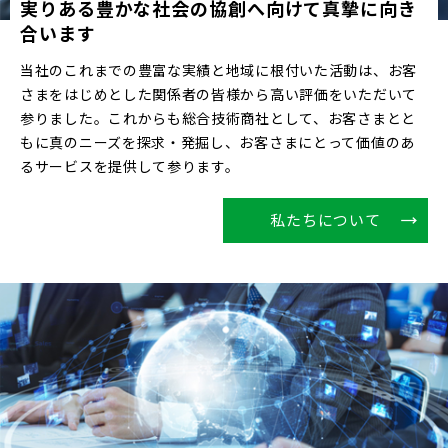
実りある豊かな社会の協創へ向けて真摯に向き
合います
当社のこれまでの豊富な実績と地域に根付いた活動は、お客
さまをはじめとした関係者の皆様から高い評価をいただいて
参りました。これからも総合技術商社として、お客さまとと
もに真のニーズを探求・発掘し、お客さまにとって価値のあ
るサービスを提供して参ります。
私たちについて