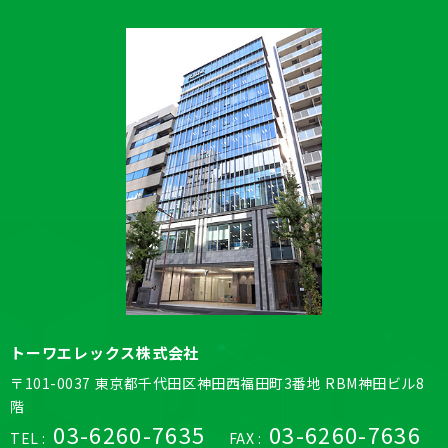
トーワエレックス株式会社
〒101-0037 東京都千代田区神田西福田町3番地 RBM神田ビル8
階
03-6260-7635
03-6260-7636
TEL :
FAX :