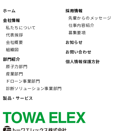
ホーム
採用情報
先輩からのメッセージ
会社情報
仕事内容紹介
私たちについて
募集要項
代表挨拶
会社概要
お知らせ
組織図
お問い合わせ
部門紹介
個人情報保護方針
原子力部門
産業部門
ドローン事業部門
診断ソリューション事業部門
製品・サービス