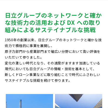
日立グループのネットワークと確か
な技術力の活用
および DX への取り
組みによるサステイナブルな挑戦
1950年の創業以来、日立グループのネットワークと確かな技
術力で積極的に事業を展開し、
原子力部門から産業部門まで幅広い分野において高い評価を
いただいて参りました。
変化の激しい時代となり、その速度がますます加速している
現代においても日立グループの情報・技術を基本として、
新しくドローン事業などに取り組むことで時代にふさわしい
サステイナブルな挑戦を続けて参ります。