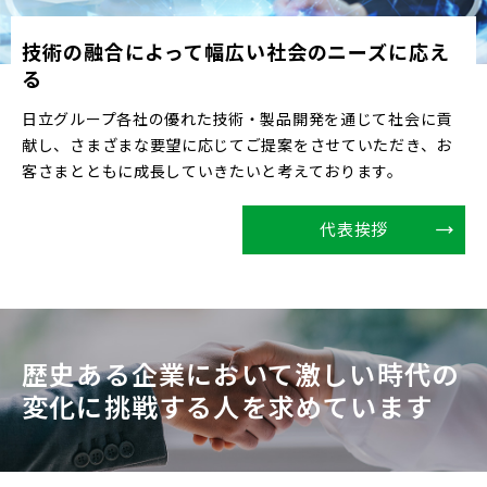
技術の融合によって幅広い社会のニーズに応え
る
日立グループ各社の優れた技術・製品開発を通じて社会に貢
献し、さまざまな要望に応じてご提案をさせていただき、お
客さまとともに成長していきたいと考えております。
代表挨拶
歴史ある企業において
激しい時代の
変化に挑戦する人を求めています