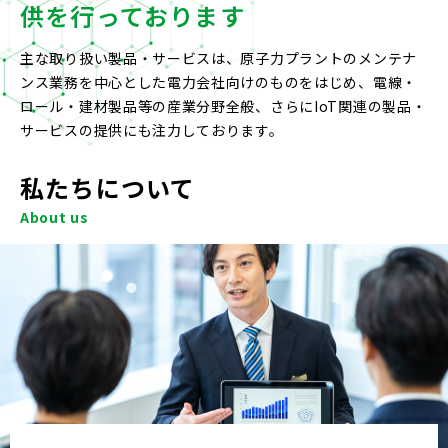
供を行っております
主な取り扱い製品・サービスは、原子力プラントのメンテナ
ンス業務を中心とした電力会社向けのものをはじめ、
電線・
ロール・建材製品等の産業分野全般、さらにIoT関連の製品・
サービスの提供にも注力しております。
私たちについて
About us