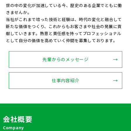
世の中の変化が加速している今、歴史のある企業でともに働
きませんか。
当社がこれまで培った技術と経験は、時代の変化と融合して
新たな価値をつくり、これからもお客さまや社会の発展に貢
献していきます。熱意と責任感を持ってプロフェッショナル
として自分の価値を高めていく仲間を募集しております。
先輩からのメッセージ
仕事内容紹介
会社概要
Company