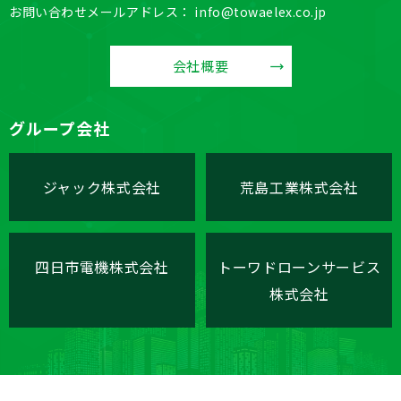
お問い合わせメールアドレス： info@towaelex.co.jp
会社概要
グループ会社
ジャック株式会社
荒島工業株式会社
四日市電機株式会社
トーワドローンサービス
株式会社